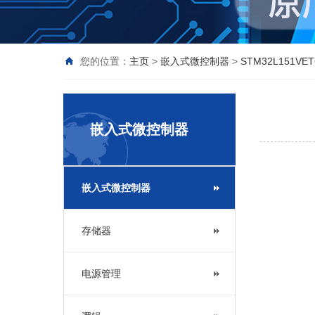
您的位置：
主页
>
嵌入式微控制器
>
STM32L151VET
嵌入式微控制器
嵌入式微控制器
存储器
电源管理