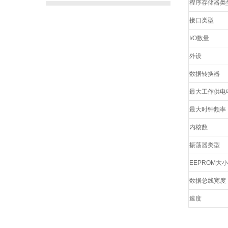
程序存储器类
接口类型
I/O数量
外设
数据转换器
最大工作供电
最大时钟频率
内核数
振荡器类型
EEPROM大小
数据总线宽度
速度