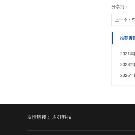
分享到：
上一个：
S
推荐资
2021
2023
2025
友情链接：
君硅科技