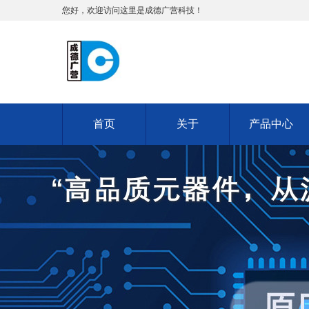
您好，欢迎访问这里是成德广营科技！
首页
关于
产品中心