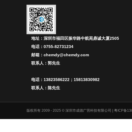
地址：深圳市福田区振华路中航苑鼎诚大厦2505
电话：0755-82731234
邮箱：chemdy@chemdy.com
联系人：郭先生
电话：13823586222；15813830982
联系人：陈先生
版权所有 2009 - 2025 © 深圳市成德广营科技有限公司
| 粤ICP备13