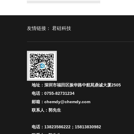
友情链接：
君硅科技
地址：深圳市福田区振华路中航苑鼎诚大厦2505
电话：0755-82731234
邮箱：chemdy@chemdy.com
联系人：郭先生
电话：13823586222；15813830982