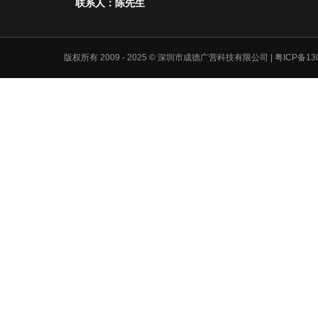
联系人：陈先生
版权所有 2009 - 2025 © 深圳市成德广营科技有限公司
| 粤ICP备13