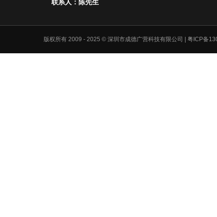
联系人：陈先生
版权所有 2009 - 2025 © 深圳市成德广营科技有限公司
| 粤ICP备13