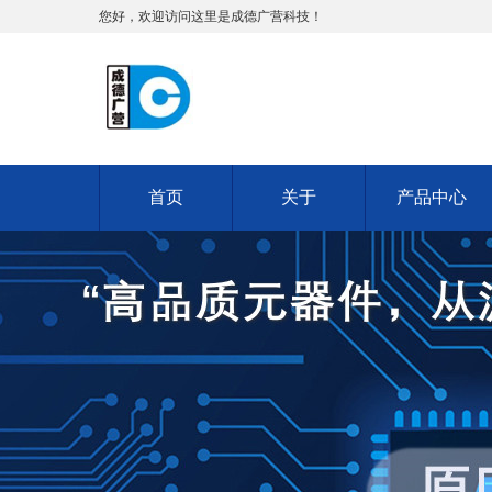
您好，欢迎访问这里是成德广营科技！
首页
关于
产品中心