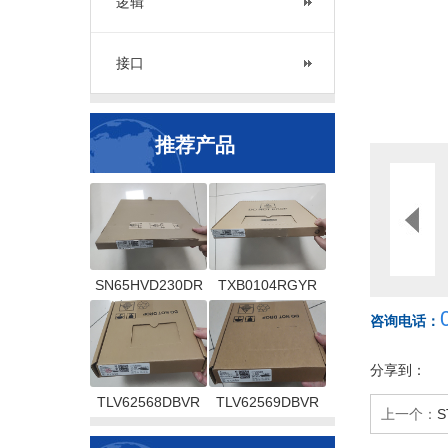
逻辑
接口
推荐产品
SN65HVD230DR
TXB0104RGYR
咨询电话：
分享到：
TLV62568DBVR
TLV62569DBVR
上一个：
S