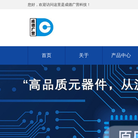
您好，欢迎访问这里是成德广营科技！
首页
关于
产品中心