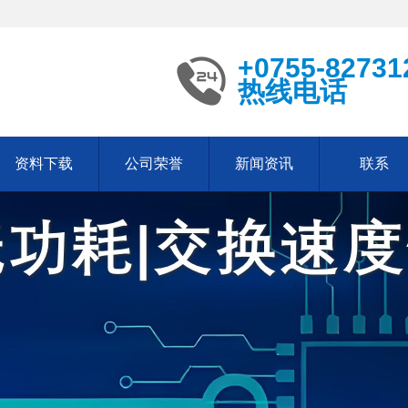
+0755-82731
热线电话
资料下载
公司荣誉
新闻资讯
联系