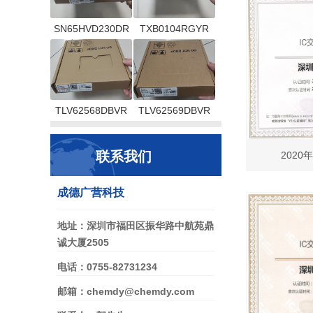
SN65HVD230DR
TXB0104RGYR
TLV62568DBVR
TLV62569DBVR
联系我们
2020
成德广营科技
地址：深圳市福田区振华路中航苑鼎
诚大厦2505
电话：0755-82731234
邮箱：chemdy@chemdy.com