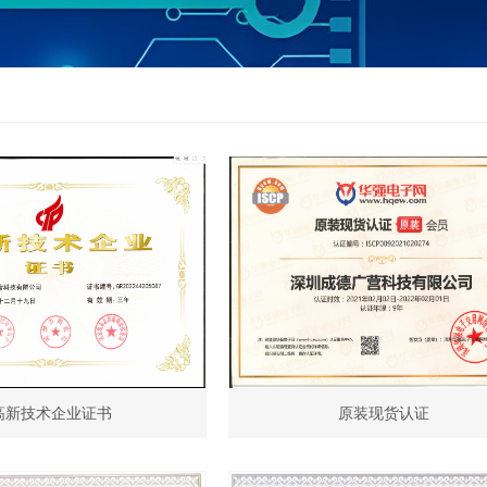
高新技术企业证书
原装现货认证