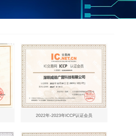
2022年-2023年ICCP认证会员