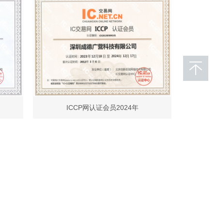
ICCP网认证会员2024年