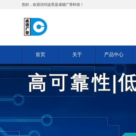
您好，欢迎访问这里是成德广营科技！
首页
关于
产品中心