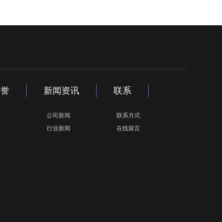
荣誉
新闻资讯
联系
公司新闻
联系方式
行业新闻
在线留言