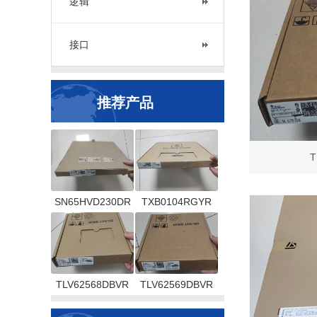
逻辑
接口
推荐产品
T
SN65HVD230DR
TXB0104RGYR
TLV62568DBVR
TLV62569DBVR