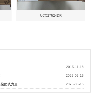
UCC27524DR
2015-11-18
建
2025-05-15
凝聚团队力量
2025-05-15