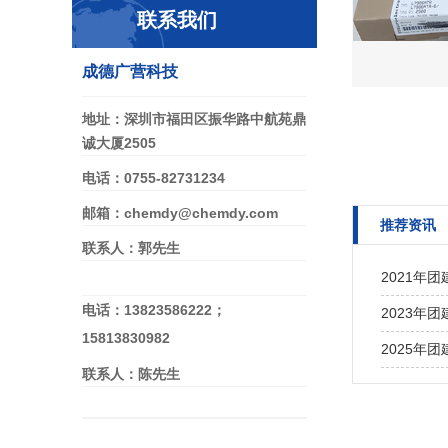
联系我们
成德广营科技
地址：深圳市福田区振华路中航苑鼎
诚大厦2505
电话：0755-82731234
邮箱：chemdy@chemdy.com
推荐资讯
联系人：郭先生
2021年团
电话：13823586222；
2023年团
15813830982
2025年团
联系人：陈先生