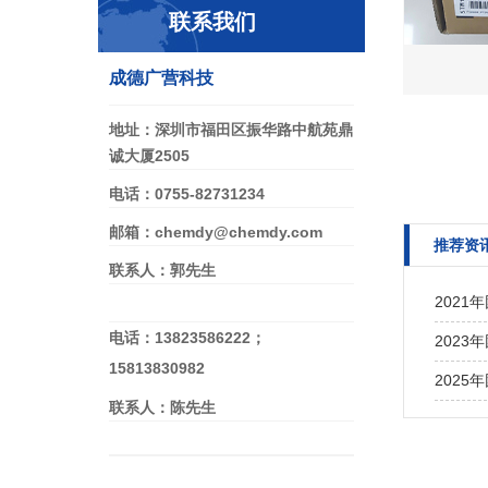
联系我们
成德广营科技
地址：深圳市福田区振华路中航苑鼎
诚大厦2505
电话：0755-82731234
邮箱：chemdy@chemdy.com
推荐资
联系人：郭先生
2021
电话：13823586222；
2023
15813830982
2025
联系人：陈先生