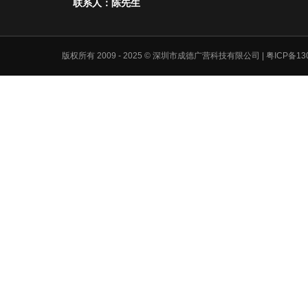
联系人：陈先生
版权所有 2009 - 2025 © 深圳市成德广营科技有限公司
| 粤ICP备13