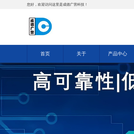
您好，欢迎访问这里是成德广营科技！
首页
关于
产品中心