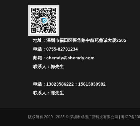
地址：深圳市福田区振华路中航苑鼎诚大厦2505
电话：0755-82731234
邮箱：chemdy@chemdy.com
联系人：郭先生
电话：13823586222；15813830982
联系人：陈先生
版权所有 2009 - 2025 © 深圳市成德广营科技有限公司
| 粤ICP备13